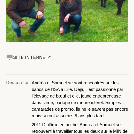
SITE INTERNET
Description
Andréa et Samuel se sont rencontrés sur les
bancs de l’ISA à Lille. Déjà, il est passionné par
l’élevage de bœuf et elle, jeune entrepreneuse
dans l’âme, partage ce même intérêt. Simples
camarades de promo, ils ne le savent pas encore
mais seront associés 9 ans plus tard.
2011 Diplôme en poche, Andréa et Samuel se
retrouvent à travailler tous les deux sur le MIN de