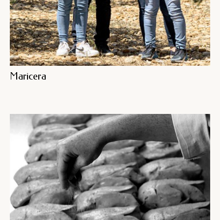
Maricera