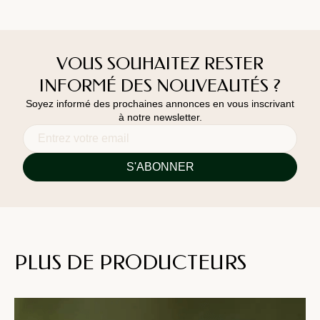
VOUS SOUHAITEZ RESTER
INFORMÉ DES NOUVEAUTÉS ?
Soyez informé des prochaines annonces en vous inscrivant
à notre newsletter.
PLUS DE PRODUCTEURS