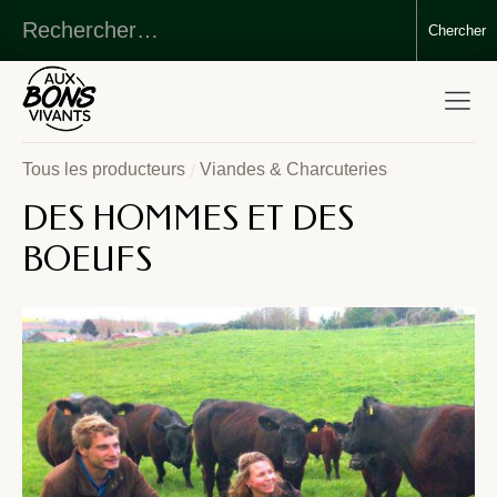
/
Tous les producteurs
Viandes & Charcuteries
DES HOMMES ET DES
BOEUFS