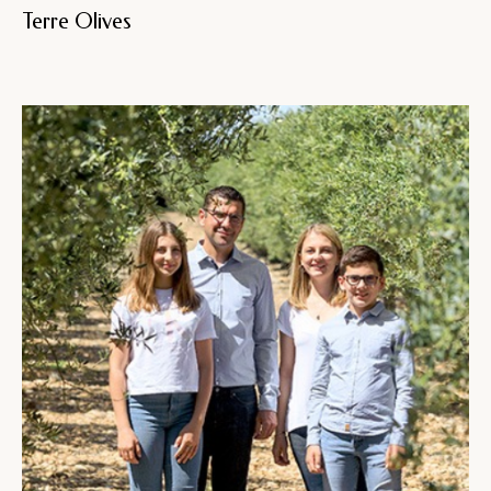
Terre Olives