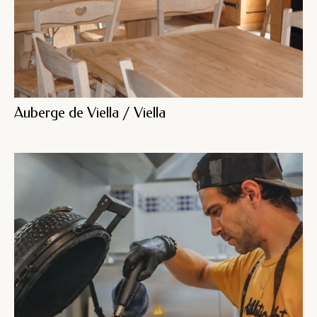
Auberge de Viella / Viella