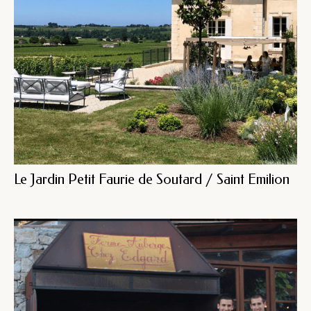
Le Jardin Petit Faurie de Soutard / Saint Emilion