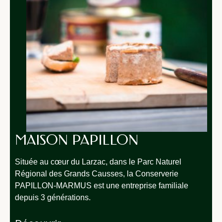
MAISON PAPILLON
Située au cœur du Larzac, dans le Parc Naturel
Régional des Grands Causses, la Conserverie
PAPILLON-MARMUS est une entreprise familiale
depuis 3 générations.