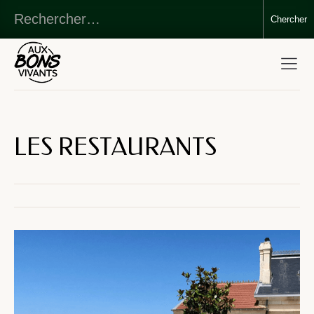
LES RESTAURANTS