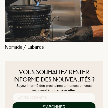
Nomade / Labarde
VOUS SOUHAITEZ RESTER
INFORMÉ DES NOUVEAUTÉS ?
Soyez informé des prochaines annonces en vous
inscrivant à notre newsletter.