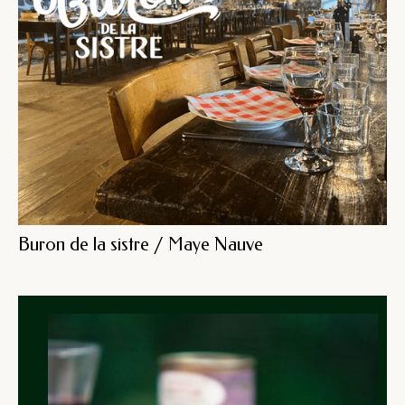
Buron de la sistre / Maye Nauve