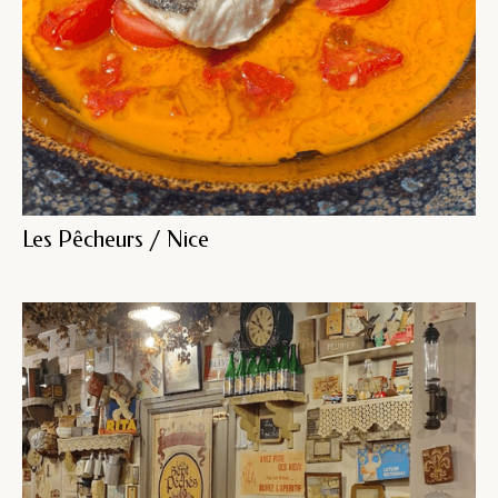
Les Pêcheurs / Nice