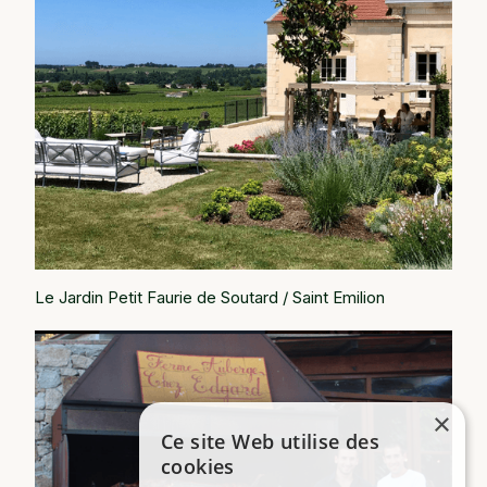
Le Jardin Petit Faurie de Soutard / Saint Emilion
×
Ce site Web utilise des
cookies