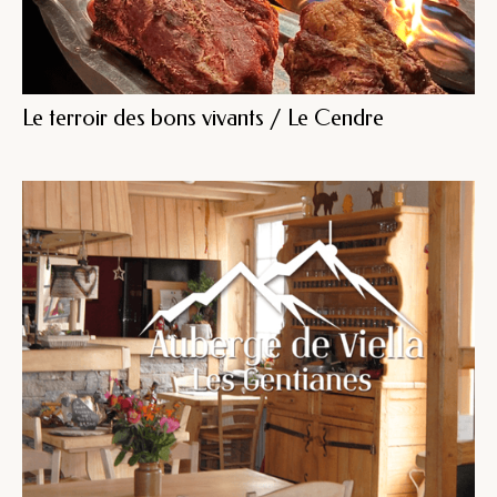
Le terroir des bons vivants / Le Cendre