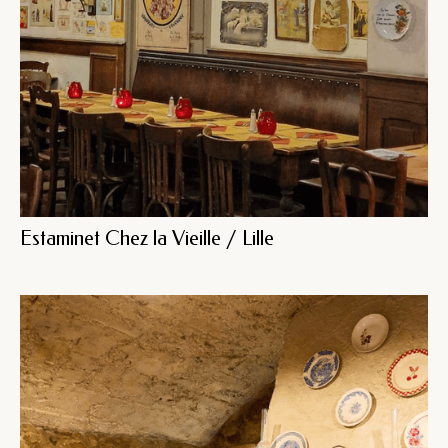
Estaminet Chez la Vieille / Lille