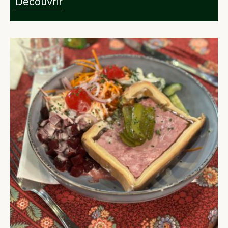
Découvrir