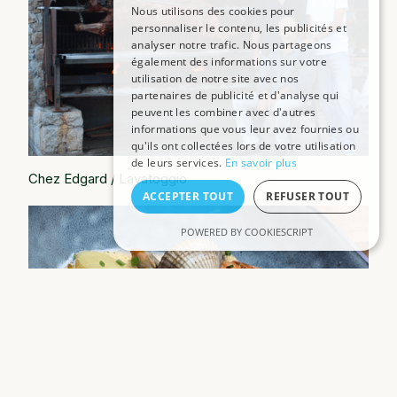
Nous utilisons des cookies pour
personnaliser le contenu, les publicités et
analyser notre trafic. Nous partageons
également des informations sur votre
utilisation de notre site avec nos
partenaires de publicité et d'analyse qui
peuvent les combiner avec d'autres
informations que vous leur avez fournies ou
qu'ils ont collectées lors de votre utilisation
de leurs services.
En savoir plus
Chez Edgard / Lavatoggio
ACCEPTER TOUT
REFUSER TOUT
POWERED BY COOKIESCRIPT