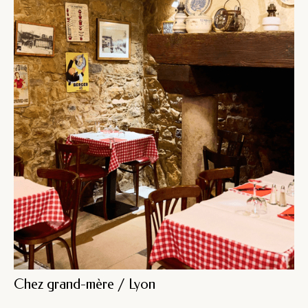
Chez grand-mère / Lyon