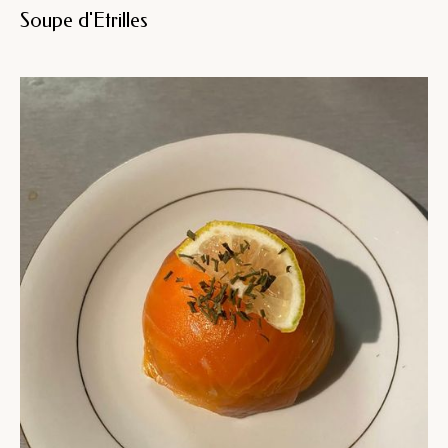
Soupe d'Etrilles