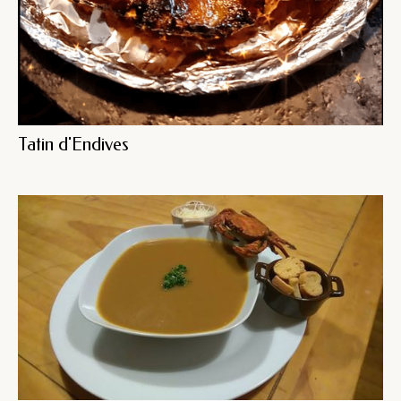
Tatin d'Endives