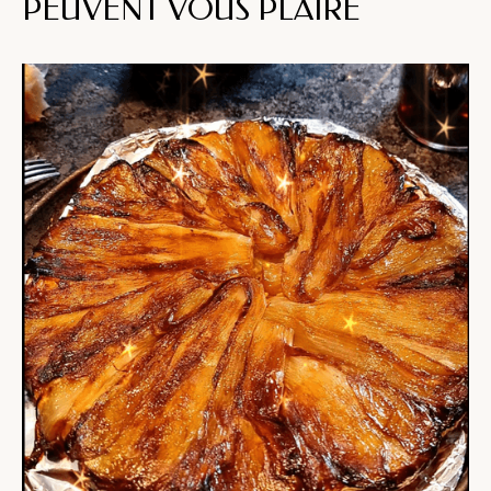
PEUVENT VOUS PLAIRE