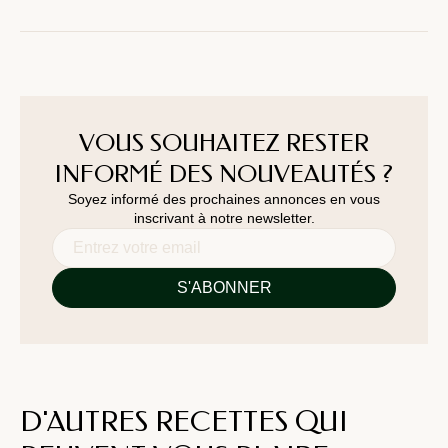
VOUS SOUHAITEZ RESTER
INFORMÉ DES NOUVEAUTÉS ?
Soyez informé des prochaines annonces en vous
inscrivant à notre newsletter.
D'AUTRES RECETTES QUI