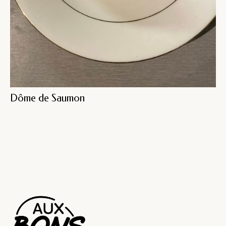
Dôme de Saumon