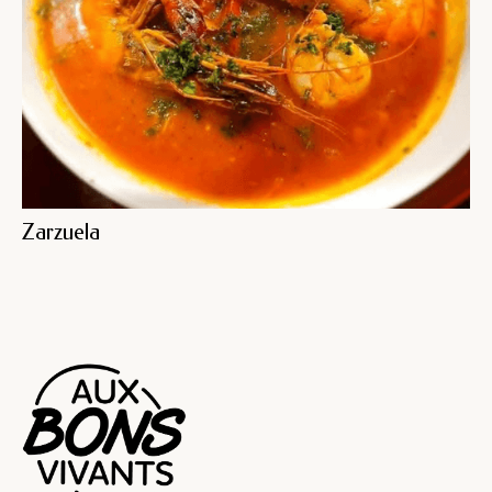
Zarzuela