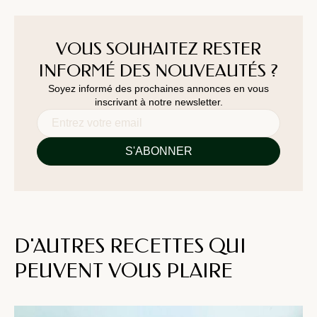
VOUS SOUHAITEZ RESTER
INFORMÉ DES NOUVEAUTÉS ?
Soyez informé des prochaines annonces en vous
inscrivant à notre newsletter.
D'AUTRES RECETTES QUI
PEUVENT VOUS PLAIRE