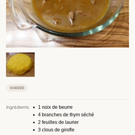
VIANDE
Ingrédients
1 noix de beurre
4 branches de thym séché
2 feuilles de laurier
3 clous de girofle