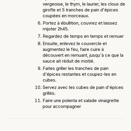
vergeoise, le thym, le laurier, les clous de
girofle et 5 tranches de pain d'épices
coupées en morceaux.
Portez à ébullition, couvrez et laissez
mijoter 2h45.
Regardez de temps en temps et remuer
Ensuite, enlevez le couvercle et
augmentez le feu, faire cuire à
découvert en remuant, jusqu'à ce que la
sauce ait réduit de moitié.
Faites griller les tranches de pain
d'épices restantes et coupez-les en
cubes.
Servez avec les cubes de pain d'épices
grillés.
Faire une polenta et salade vinaigrette
pour accompagner