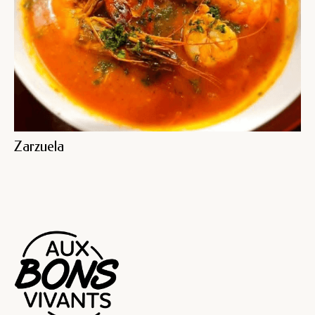
Zarzuela