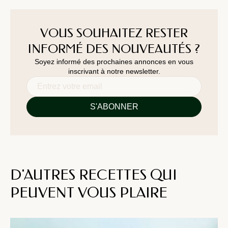
VOUS SOUHAITEZ RESTER
INFORMÉ DES NOUVEAUTÉS ?
Soyez informé des prochaines annonces en vous
inscrivant à notre newsletter.
D'AUTRES RECETTES QUI
PEUVENT VOUS PLAIRE