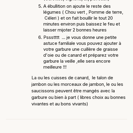
A ébullition on ajoute le reste des
légumes ( Chou vert , Pomme de terre,
Céleri ) et on fait bouillir le tout 20
minutes environ puis baissez le feu et
laisser mijoter 2 bonnes heures
Pssstttt ... je vous donne une petite
astuce familiale vous pouvez ajouter à
votre garbure une cuillère de graisse
d'oie ou de canard et préparez votre
garbure la veille ,elle sera encore
meilleure !!!
La ou les cuisses de canard, le talon de
jambon ou les morceaux de jambon, le ou les
saucissons peuvent être mangés avec la
garbure ou bien à part ( libres choix au bonnes
vivantes et au bons vivants)