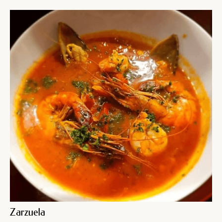
Zarzuela