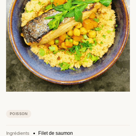
POISSON
Ingrédients
Filet de saumon