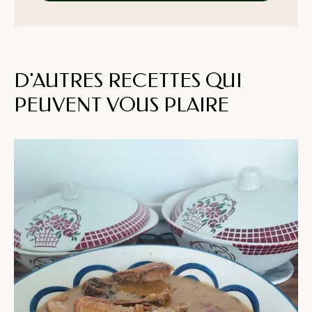
D'AUTRES RECETTES QUI
PEUVENT VOUS PLAIRE