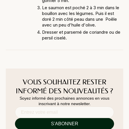
gonfler 5 min.
Le saumon est poché 2 à 3 min dans le
bouillon avec les légumes. Puis il est
doré 2 min côté peau dans une Poêle
avec un peu d'huile d'olive.
Dresser et parsemé de coriandre ou de
persil ciselé.
VOUS SOUHAITEZ RESTER
INFORMÉ DES NOUVEAUTÉS ?
Soyez informé des prochaines annonces en vous
inscrivant à notre newsletter.