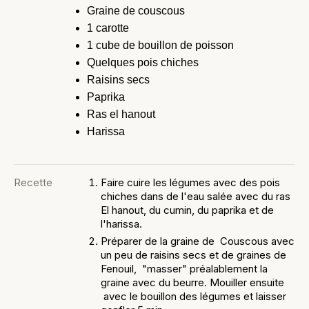
Graine de couscous
1 carotte
1 cube de bouillon de poisson
Quelques pois chiches
Raisins secs
Paprika
Ras el hanout
Harissa
Recette
Faire cuire les légumes avec des pois
chiches dans de l'eau salée avec du ras
El hanout, du cumin, du paprika et de
l'harissa.
Préparer de la graine de Couscous avec
un peu de raisins secs et de graines de
Fenouil, "masser" préalablement la
graine avec du beurre. Mouiller ensuite
avec le bouillon des légumes et laisser