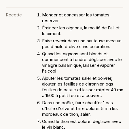
Recette
Monder et concasser les tomates.
réserver.
Émincer les oignons, la moitié de l'ail et
le piment.
Faire revenir dans une sauteuse avec un
peu d'huile d'olive sans coloration.
Quand les oignons sont blonds et
commencent à fondre, déglacer avec le
vinaigre balsamique, laisser évaporer
l'alcool
Ajouter les tomates saler et poivrer,
ajouter les feuilles de citronnier, qqs
feuilles de basilic et laisser mijoter 40 mn
à 1h00 à petit feu et à couvert.
Dans une poêle, faire chauffer 1 cas
d'huile d'olive et faire colorer 5 mn les
morceaux de thon, saler.
Quand le thon est coloré, déglacer avec
le vin blanc.