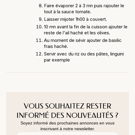
Faire évaporer 2 à 3 mn puis rajouter le
tout à la sauce tomate.
Laisser mijoter 1h00 à couvert.
10 mn avant la fin de la cuisson ajouter le
reste de l'ail haché et les olives.
Au moment de sévir ajouter de basilic
frais haché.
Servir avec du riz ou des pâtes, linguini
par exemple
VOUS SOUHAITEZ RESTER
INFORMÉ DES NOUVEAUTÉS ?
Soyez informé des prochaines annonces en vous
inscrivant à notre newsletter.