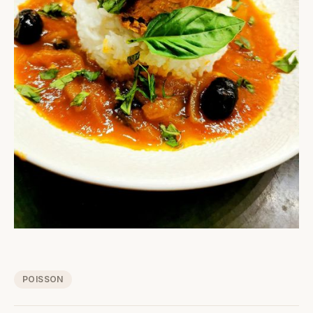
POISSON