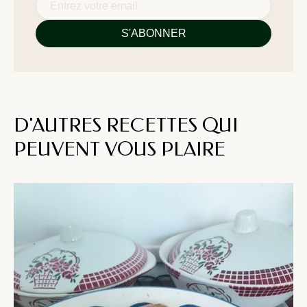
D'AUTRES RECETTES QUI
PEUVENT VOUS PLAIRE